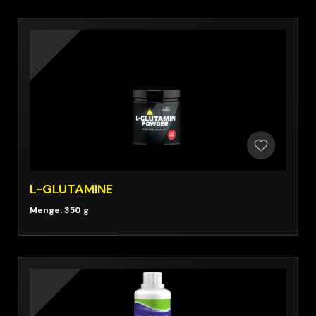
L-GLUTAMINE
Menge: 350 g