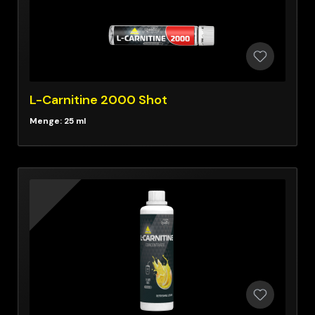
L-Carnitine 2000 Shot
Menge: 25 ml