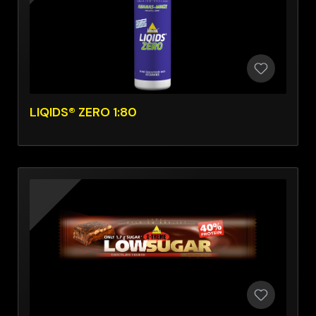
LIQIDS® ZERO 1:80