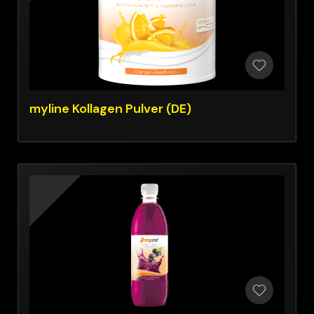
myline Kollagen Pulver (DE)