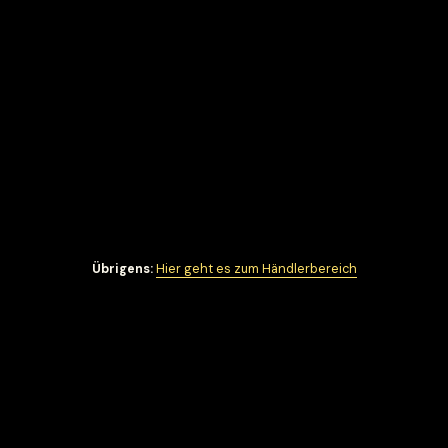
Übrigens:
Hier geht es zum Händlerbereich