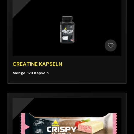
CREATINE KAPSELN
Menge: 120 Kapseln