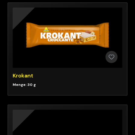
Krokant
Menge: 30 g