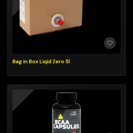
Bag in Box Liqid Zero 5l