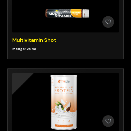
Multivitamin Shot
Menge: 25 ml