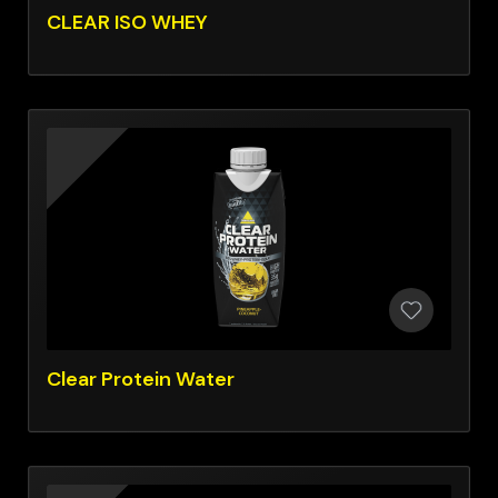
CLEAR ISO WHEY
Clear Protein Water