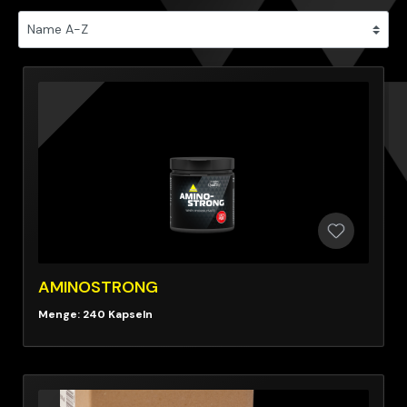
AMINOSTRONG
Menge: 240 Kapseln