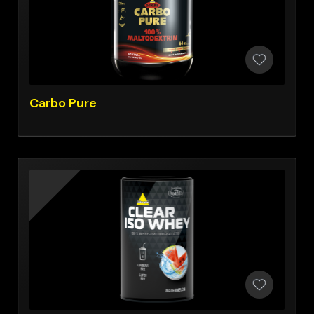
Carbo Pure