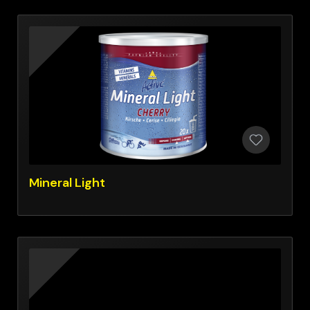
Mineral Light