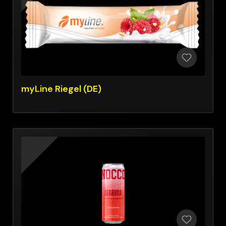
myLine Riegel (DE)