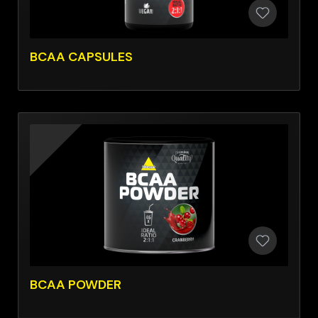
BCAA CAPSULES
BCAA POWDER