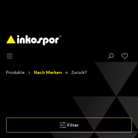
Produkte
Nach Marken
Zurück?
Filter