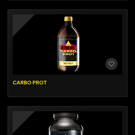
CARBO PROT