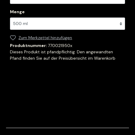
Menge
Zum Merkzettel hinzufügen
Produktnummer:
770021950x
Dieses Produkt ist pfandpflichtig. Den angewandten
Pfand finden Sie auf der Preisübersicht im Warenkorb