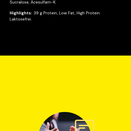
Sucralose, Acesulfam-K.
39 g Protein, Low Fat, High Protein.
Laktosefrei.