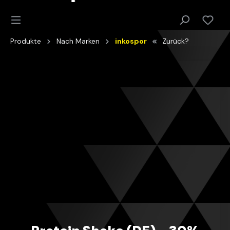
Produkte
Nach Marken
inkospor
Zurück?