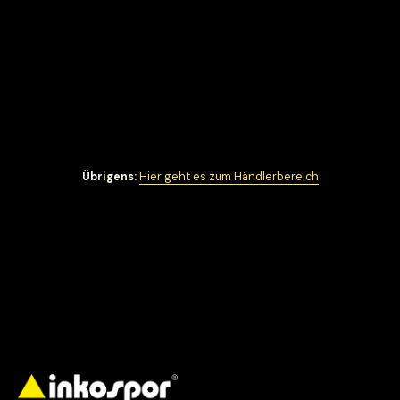
Übrigens:
Hier geht es zum Händlerbereich