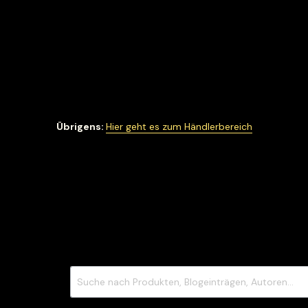
Übrigens:
Hier geht es zum Händlerbereich