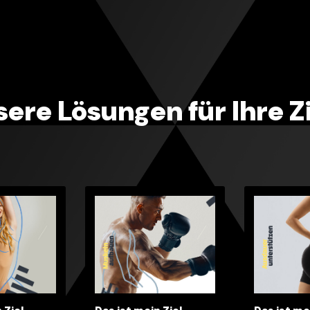
ere Lösungen für Ihre Z