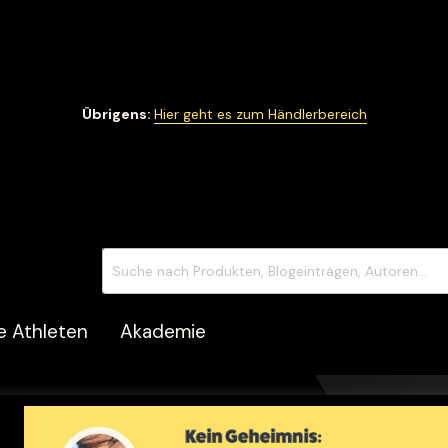
Übrigens:
Hier geht es zum Händlerbereich
e Athleten
Akademie