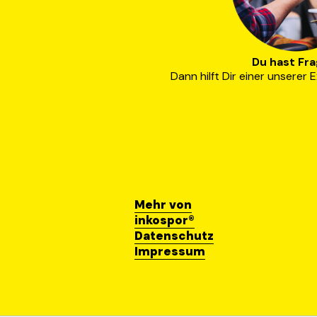
Du hast Fr
Dann hilft Dir einer unserer
Mehr von
inkospor®
Datenschutz
Impressum