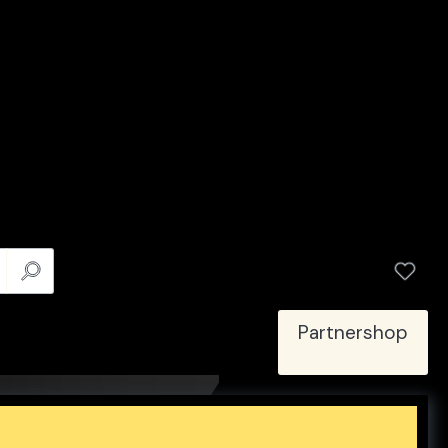
Partnershop