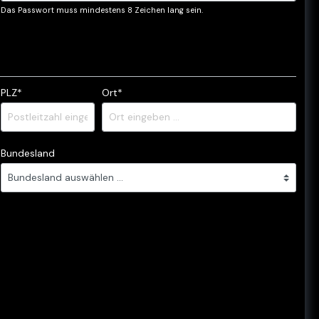
Das Passwort muss mindestens 8 Zeichen lang sein.
PLZ
*
Ort*
Bundesland