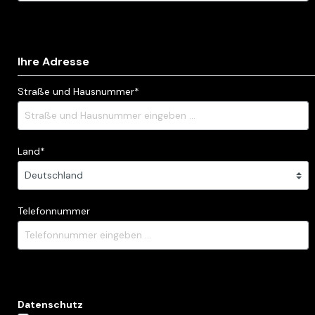
Ihre Adresse
Straße und Hausnummer*
Land*
Telefonnummer
Datenschutz